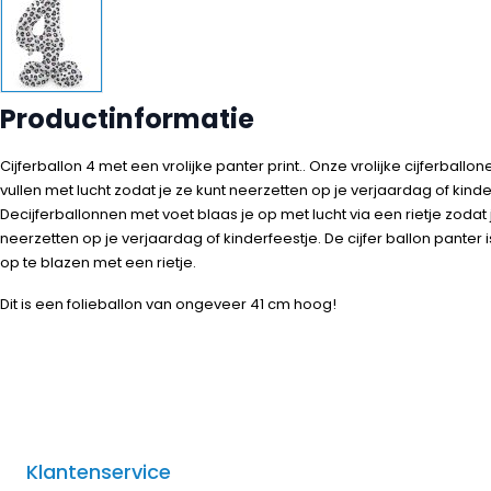
Productinformatie
Cijferballon 4 met een vrolijke panter print.. Onze vrolijke cijferballone
vullen met lucht zodat je ze kunt neerzetten op je verjaardag of kind
Decijferballonnen met voet blaas je op met lucht via een rietje zodat 
neerzetten op je verjaardag of kinderfeestje. De cijfer ballon panter i
op te blazen met een rietje.
Dit is een folieballon van ongeveer 41 cm hoog!
Klantenservice