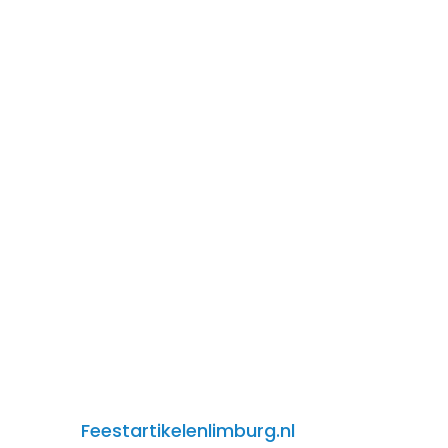
Feestartikelenlimburg.nl