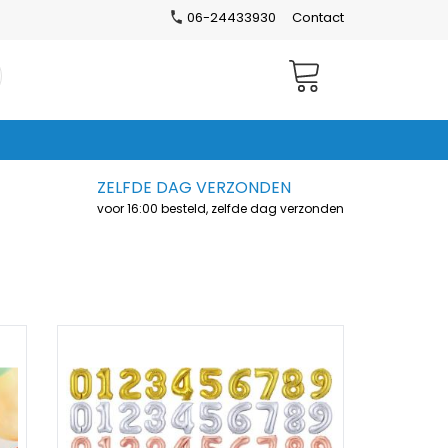
06-24433930
Contact
Winkelwagen
ZELFDE DAG VERZONDEN
voor 16:00 besteld, zelfde dag verzonden