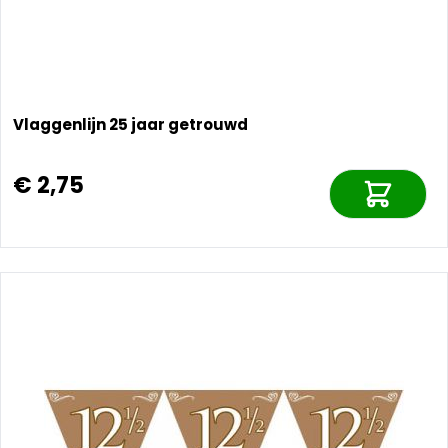
Vlaggenlijn 25 jaar getrouwd
€ 2,75