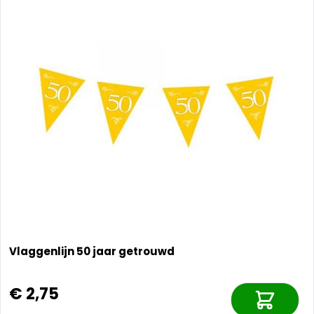
Vlaggenlijn 50 jaar getrouwd
€ 2,75