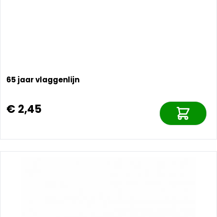
65 jaar vlaggenlijn
€ 2,45