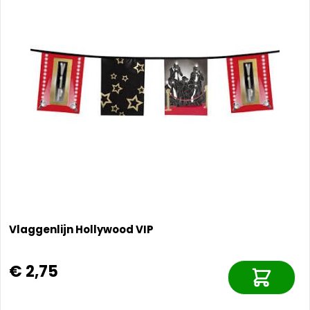
Vlaggenlijn Hollywood VIP
€ 2,75