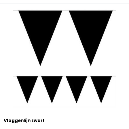
Vlaggenlijn zwart