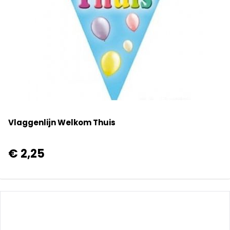
Vlaggenlijn Welkom Thuis
€ 2,25