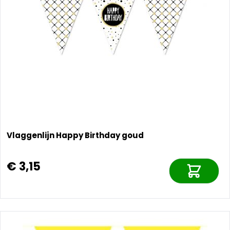
Vlaggenlijn Happy Birthday goud
€ 3,15