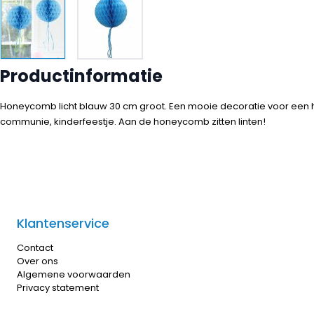
Productinformatie
Honeycomb licht blauw 30 cm groot. Een mooie decoratie voor een h
communie, kinderfeestje. Aan de honeycomb zitten linten!
Klantenservice
Contact
Over ons
Algemene voorwaarden
Privacy statement