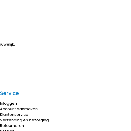
uwelijk,
Service
Inloggen
Account aanmaken
Klantenservice
Verzending en bezorging
Retourneren