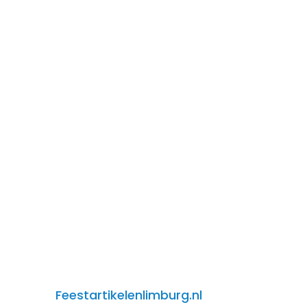
Feestartikelenlimburg.nl