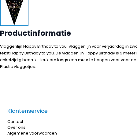
Productinformatie
Vlaggenlijn Happy Birthday to you. Vlaggenlijn voor verjaardag in zw
tekst Happy Birthday to you. De vlaggenlijn Happy Birthday is 5 meter
enkelzijdig bedrukt. Leuk om langs een muur te hangen voor voor de
Plastic vlaggetjes.
Klantenservice
Contact
Over ons
Algemene voorwaarden